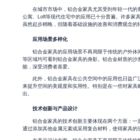
在城市市场中，铝合金家具尤其受到年轻一代的
公寓、Loft等现代住宅中的应用已十分普遍。许多
虽然起步稍晚，但随着基础设施的改善和消费观念的
应用场景多样化
铝合金家具的应用场景不再局限于传统的户外休
等区域均可看到铝合金家具的身影。铝合金材质的沙
能，深受消费者喜爱。
此外，铝合金家具在公共空间中的应用也日益广
来提升空间的美观度和实用性。特别是在一些对家具
出。
技术创新与产品设计
铝合金家具的技术创新主要体现在两个方面：一
通过添加其他金属元素或采用复合材料，使得家具的