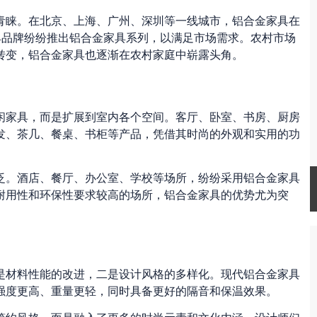
青睐。在北京、上海、广州、深圳等一线城市，铝合金家具在
家具品牌纷纷推出铝合金家具系列，以满足市场需求。农村市场
转变，铝合金家具也逐渐在农村家庭中崭露头角。
闲家具，而是扩展到室内各个空间。客厅、卧室、书房、厨房
发、茶几、餐桌、书柜等产品，凭借其时尚的外观和实用的功
泛。酒店、餐厅、办公室、学校等场所，纷纷采用铝合金家具
耐用性和环保性要求较高的场所，铝合金家具的优势尤为突
是材料性能的改进，二是设计风格的多样化。现代铝合金家具
强度更高、重量更轻，同时具备更好的隔音和保温效果。