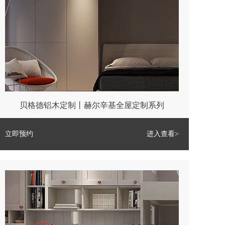
申请人姓
177****5965
唐山市路南区
加盟客户
申请人姓
177****5965
唐山市路南区
加盟客户
申请人姓
177****5965
唐山市路南区
加盟客户
申请人姓
177****5965
唐山市路南区
加盟客户
申请人姓
177****5965
石家庄市1
加盟客户
申请人姓
177****5965
石家庄市1
加盟客户
贝格德铝木定制丨赫尔辛基全屋定制系列
立即预约
进入查看>