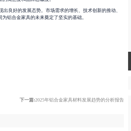
呈现出良好的发展态势。市场需求的增长、技术创新的推动、
同为铝合金家具的未来奠定了坚实的基础。
下一篇:
2025年铝合金家具材料发展趋势的分析报告