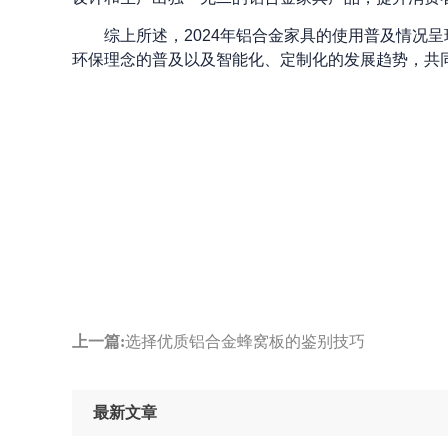
综上所述，2024年铝合金家具的使用普及情况
环保理念的普及以及智能化、定制化的发展趋势，共
上一篇:
选择优质铝合金蜂窝板的鉴别技巧
最新文章