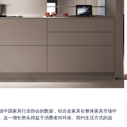
根据中国家具行业协会的数据，铝合金家具在整体家具市场中
以上。这一增长势头得益于消费者对环保、简约生活方式的追