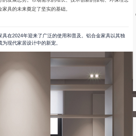
金家具的未来奠定了坚实的基础。
具在2024年迎来了广泛的使用和普及。铝合金家具以其独
成为现代家居设计中的新宠。