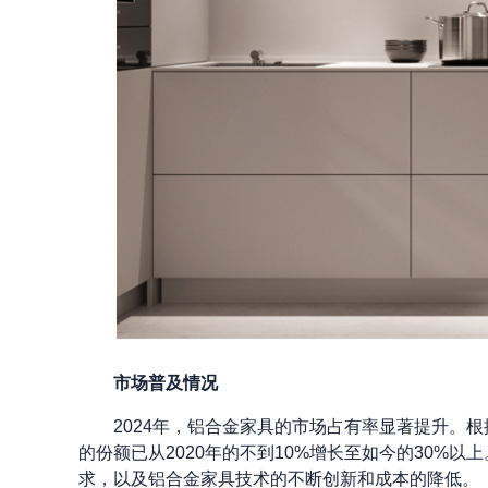
市场普及情况
2024年，铝合金家具的市场占有率显著提升。
的份额已从2020年的不到10%增长至如今的30%
求，以及铝合金家具技术的不断创新和成本的降低。