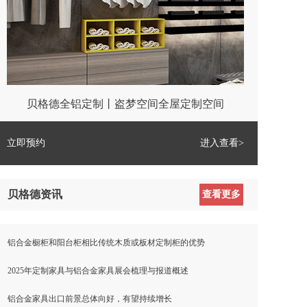
贝格德全铝定制丨盗梦空间全屋定制空间
立即预约
进入查看>
贝格德资讯
查看更多
铝合金橱柜和阳台柜相比传统木质或板材定制柜的优势
2025年定制家具与铝合金家具展会梳理与报道概述
铝合金家具出口前景总体向好，有望持续增长