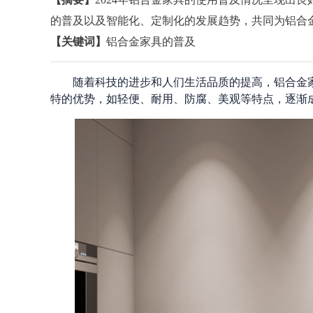
的普及以及智能化、定制化的发展趋势，共同为铝合
【关键词】
铝合金家具的普及
随着科技的进步和人们生活品质的提高，铝合金家
特的优势，如轻便、耐用、防腐、美观等特点，逐渐