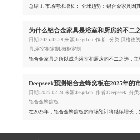
为什么铝合金家具是浴室和厨房的不二
日期:2025-02-28 来源:be.gd.cn 作者: 分类:
具,浴室柜定制,橱柜定制
日期:2025-02-24 来源:be.gd.cn 作者:Deepsee
铝合金蜂窝板