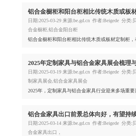
铝合金橱柜和阳台柜相比传统木质或板
日期:2025-03-29 来源:be.gd.cn 作者:Beigede
合金橱柜,铝合金阳台柜
2025年定制家具与铝合金家具展会梳理
日期:2025-03-19 来源:be.gd.cn 作者:Beigede
制家具展会,铝合金家具展会
铝合金家具出口前景总体向好，有望持
日期:2025-03-14 来源:be.gd.cn 作者:Beigede
合金家具出口，